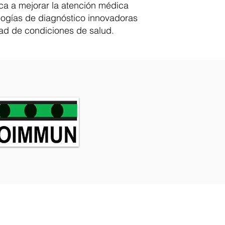
a a mejorar la atención médica
ologías de diagnóstico innovadoras
ad de condiciones de salud.