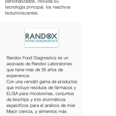
personalizados, incluida su
tecnología principal, los reactivos
bioluminiscentes.
Randox Food Diagnostics es un
asociado de Randox Laboratories
que tiene más de 35 años de
experiencia.
Con una versátil gama de productos
que incluye residuos de fármacos y
ELISA para micotoxinas, conjuntos
de biochips y kits enzimáticos
específicos para el análisis de miel.
Mejor ciencia, y alimentos más