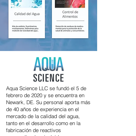
Aqua Science LLC se fundó el 5 de
febrero de 2020 y se encuentra en
Newark, DE. Su personal aporta más
de 40 años de experiencia en el
mercado de la calidad del agua,
tanto en el desarrollo como en la
fabricación de reactivos