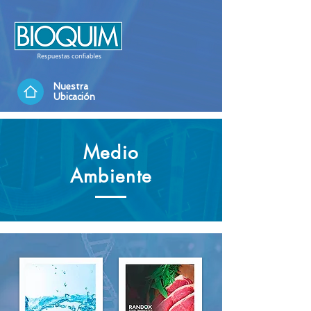
Nuestra
Ubicación
Medio
Ambiente