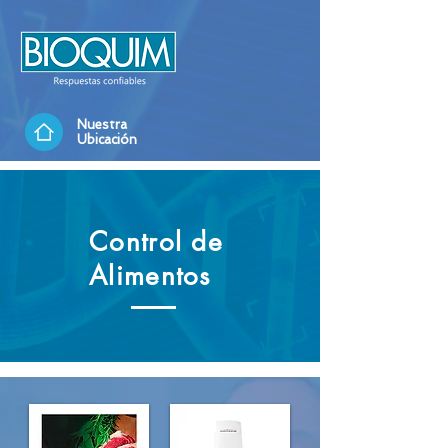
Nuestra
Ubicación
Control de
Alimentos