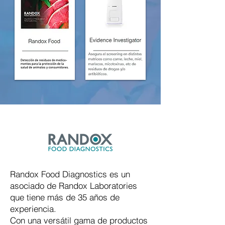
Randox Food Diagnostics es un
asociado de Randox Laboratories
que tiene más de 35 años de
experiencia.
Con una versátil gama de productos